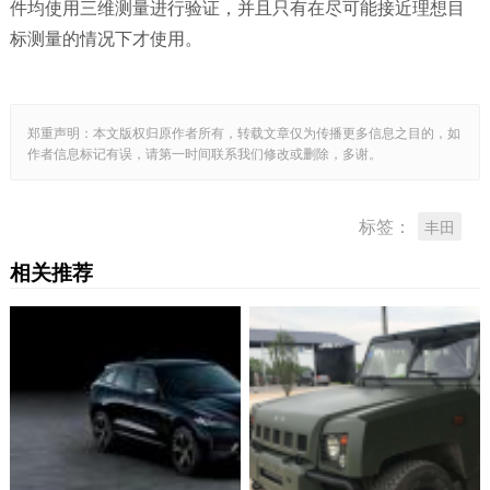
件均使用三维测量进行验证，并且只有在尽可能接近理想目
标测量的情况下才使用。
郑重声明：本文版权归原作者所有，转载文章仅为传播更多信息之目的，如
作者信息标记有误，请第一时间联系我们修改或删除，多谢。
标签：
丰田
相关推荐