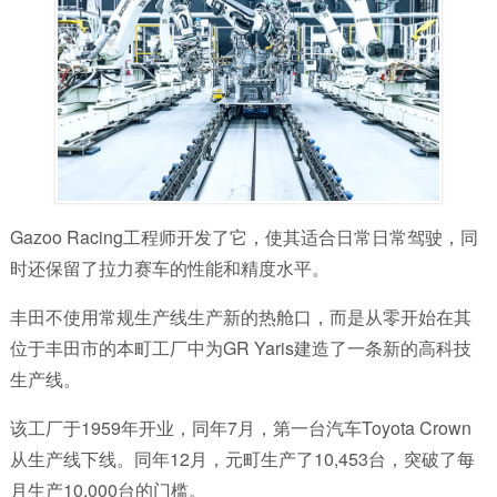
Gazoo Racing工程师开发了它，使其适合日常日常驾驶，同
时还保留了拉力赛车的性能和精度水平。
丰田不使用常规生产线生产新的热舱口，而是从零开始在其
位于丰田市的本町工厂中为GR Yaris建造了一条新的高科技
生产线。
该工厂于1959年开业，同年7月，第一台汽车Toyota Crown
从生产线下线。同年12月，元町生产了10,453台，突破了每
月生产10,000台的门槛。