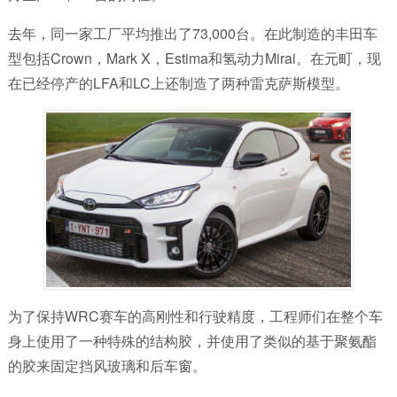
去年，同一家工厂平均推出了73,000台。在此制造的丰田车
型包括Crown，Mark X，Estima和氢动力Mirai。在元町，现
在已经停产的LFA和LC上还制造了两种雷克萨斯模型。
为了保持WRC赛车的高刚性和行驶精度，工程师们在整个车
身上使用了一种特殊的结构胶，并使用了类似的基于聚氨酯
的胶来固定挡风玻璃和后车窗。