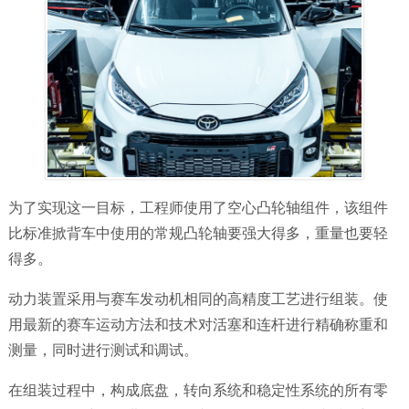
为了实现这一目标，工程师使用了空心凸轮轴组件，该组件
比标准掀背车中使用的常规凸轮轴要强大得多，重量也要轻
得多。
动力装置采用与赛车发动机相同的高精度工艺进行组装。使
用最新的赛车运动方法和技术对活塞和连杆进行精确称重和
测量，同时进行测试和调试。
在组装过程中，构成底盘，转向系统和稳定性系统的所有零