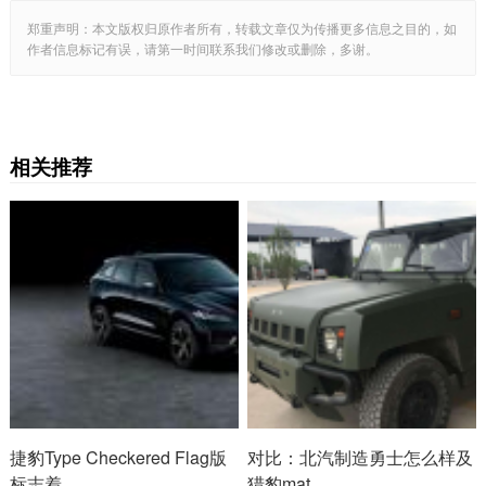
郑重声明：本文版权归原作者所有，转载文章仅为传播更多信息之目的，如
作者信息标记有误，请第一时间联系我们修改或删除，多谢。
相关推荐
捷豹Type Checkered Flag版
对比：北汽制造勇士怎么样及
标志着
猎豹mat