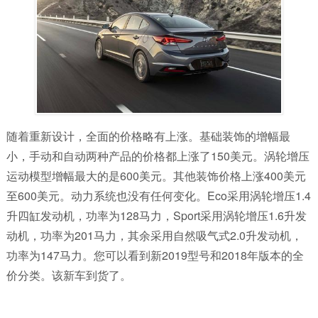
随着重新设计，全面的价格略有上涨。基础装饰的增幅最
小，手动和自动两种产品的价格都上涨了150美元。涡轮增压
运动模型增幅最大的是600美元。其他装饰价格上涨400美元
至600美元。动力系统也没有任何变化。Eco采用涡轮增压1.4
升四缸发动机，功率为128马力，Sport采用涡轮增压1.6升发
动机，功率为201马力，其余采用自然吸气式2.0升发动机，
功率为147马力。您可以看到新2019型号和2018年版本的全
价分类。该新车到货了。