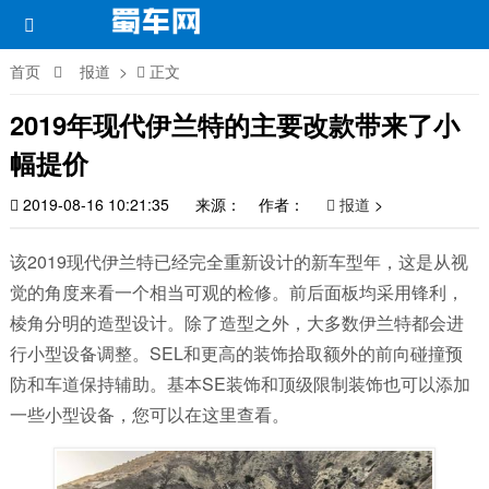
首页
报道
>
正文
2019年现代伊兰特的主要改款带来了小
幅提价
2019-08-16 10:21:35
来源： 作者：
报道
>
该2019现代伊兰特已经完全重新设计的新车型年，这是从视
觉的角度来看一个相当可观的检修。前后面板均采用锋利，
棱角分明的造型设计。除了造型之外，大多数伊兰特都会进
行小型设备调整。SEL和更高的装饰拾取额外的前向碰撞预
防和车道保持辅助。基本SE装饰和顶级限制装饰也可以添加
一些小型设备，您可以在这里查看。