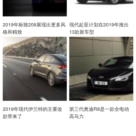
2019年标致208展现出更多风
现代起亚计划在2019年推出
格和精致
13款新车型
2019年现代伊兰特的主要改
第三代奥迪R8是一款全电动
款带来了
高马力